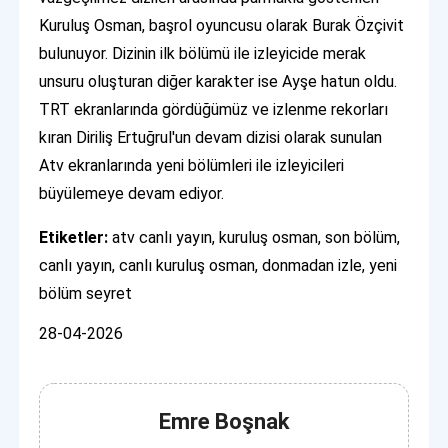
Kuruluş Osman, başrol oyuncusu olarak Burak Özçivit
bulunuyor. Dizinin ilk bölümü ile izleyicide merak
unsuru oluşturan diğer karakter ise Ayşe hatun oldu.
TRT ekranlarında gördüğümüz ve izlenme rekorları
kıran Diriliş Ertuğrul'un devam dizisi olarak sunulan
Atv ekranlarında yeni bölümleri ile izleyicileri
büyülemeye devam ediyor.
Etiketler:
atv canlı yayın, kuruluş osman, son bölüm,
canlı yayın, canlı kuruluş osman, donmadan izle, yeni
bölüm seyret
28-04-2026
Emre Boşnak