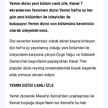
Yemin dizisi yeni bölüm canlı izle; Kanal 7
ekranlarının fenomen dizisi Yemin hafta içi her
gün yeni bölümleri ile izleyiciler ile
buluşuyor.Yemin dizisi son bölümünü kesintisiz
olarak izleyebilirsiniz.
Dizi severleri kesintisiz olarak ekran başına kitleyen
dizi hafta içi yayınlamış olduğu yeni bölümleri ile
izleyicilerin karşısına çıkıyor.Özge Yağız ve Gökberk
Demirci'nin başrollerini paylaştıkları Kanal 7'nin
popüler dizisi reyting sıralamalarında büyük başarılar
elde etmeye devam ediyor.
YEMİN DİZİSİ CANLI İZLE
Yemin dizisinde Masal'ın Kemal'den uzaklaşması ile
Kemal boşluğa düşer.Narin ise Kemal'in bu hali