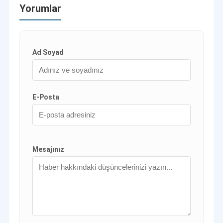
Yorumlar
Ad Soyad
E-Posta
Mesajınız