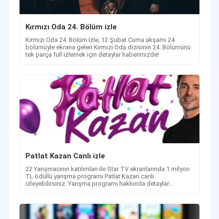
Kırmızı Oda 24. Bölüm izle
Kırmızı Oda 24. Bölüm İzle; 12 Şubat Cuma akşamı 24.
bölümüyle ekrana gelen Kırmızı Oda dizisinin 24. Bölümünü
tek parça full izlemek için detaylar haberimizde!
Patlat Kazan Canlı izle
22 Yarışmacının katılımları ile Star TV ekranlarında 1 milyon
TL ödüllü yarışma programı Patlat Kazan canlı
izleyebilirsiniz. Yarışma programı hakkında detaylar
haberimizde.