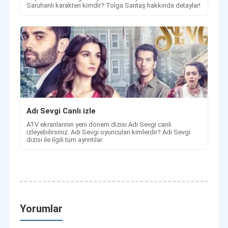
Saruhanlı karakteri kimdir? Tolga Sarıtaş hakkında detaylar!
Adı Sevgi Canlı izle
ATV ekranlarının yeni dönem dizisi Adı Sevgi canlı
izleyebilirsiniz. Adı Sevgi oyuncuları kimlerdir? Adı Sevgi
dizisi ile ilgili tüm ayrıntılar.
Yorumlar