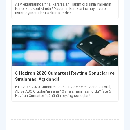
ATV ekranlarında final kararı alan Hakim dizisinin Yasemin
Kaner karakteri kimdir? Yasemin karakterine hayat veren
ustan oyuncu Ebru Özkan Kimdir?
6 Haziran 2020 Cumartesi Reyting Sonuçları ve
Sıralaması Açıklandı!
6 Haziran 2020 Cumartesi günü TV'de neler izlendi? Total,
AB ve ABC Grupları'nın ana 10 sıralaması nasıl oldu? İşte 6
Haziran Cumartesi gününün reyting sonuçları!