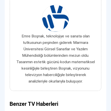
Emre Boşnak, teknolojiye ve sanata olan
tutkusunun peşinden giderek Marmara
Üniversitesi Görsel Sanatlar ve Yazılım
Mühendisliği bölümlerinden mezun oldu.
Tasarımın estetik gücünü kodun matematiksel
kesinliğiyle birleştiren Boşnak, vizyonunu
televizyon haberciliğiyle birleştirerek
analizleriyle okurlarıyla buluşuyor.
Benzer TV Haberleri