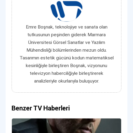
Emre Boşnak, teknolojiye ve sanata olan
tutkusunun peşinden giderek Marmara
Üniversitesi Görsel Sanatlar ve Yazılım
Mühendisliği bölümlerinden mezun oldu.
Tasarımın estetik gücünü kodun matematiksel
kesinliğiyle birleştiren Boşnak, vizyonunu
televizyon haberciliğiyle birleştirerek
analizleriyle okurlarıyla buluşuyor.
Benzer TV Haberleri