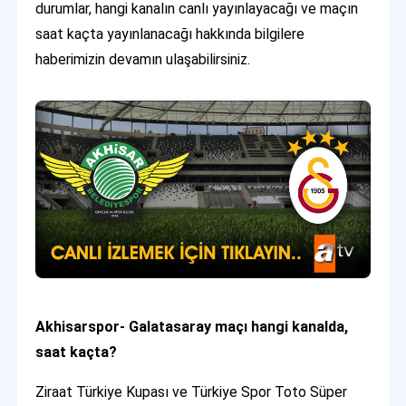
durumlar, hangi kanalın canlı yayınlayacağı ve maçın
saat kaçta yayınlanacağı hakkında bilgilere
haberimizin devamın ulaşabilirsiniz.
Akhisarspor- Galatasaray maçı hangi kanalda,
saat kaçta?
Ziraat Türkiye Kupası ve Türkiye Spor Toto Süper