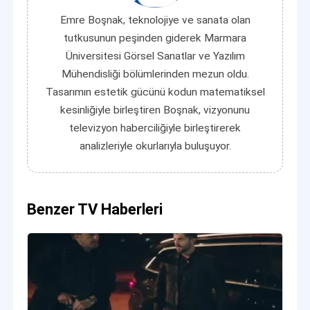
Emre Boşnak, teknolojiye ve sanata olan
tutkusunun peşinden giderek Marmara
Üniversitesi Görsel Sanatlar ve Yazılım
Mühendisliği bölümlerinden mezun oldu.
Tasarımın estetik gücünü kodun matematiksel
kesinliğiyle birleştiren Boşnak, vizyonunu
televizyon haberciliğiyle birleştirerek
analizleriyle okurlarıyla buluşuyor.
Benzer TV Haberleri