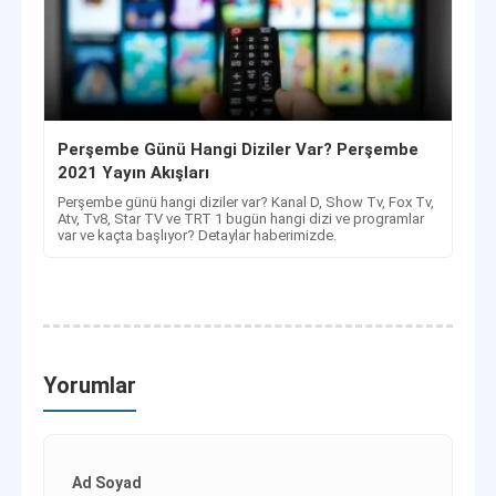
Perşembe Günü Hangi Diziler Var? Perşembe
2021 Yayın Akışları
Perşembe günü hangi diziler var? Kanal D, Show Tv, Fox Tv,
Atv, Tv8, Star TV ve TRT 1 bugün hangi dizi ve programlar
var ve kaçta başlıyor? Detaylar haberimizde.
Yorumlar
Ad Soyad