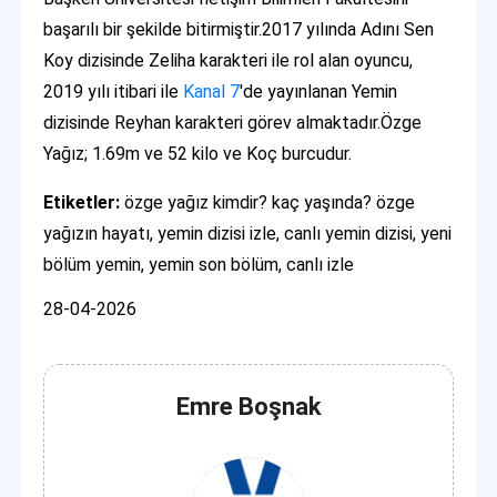
başarılı bir şekilde bitirmiştir.2017 yılında Adını Sen
Koy dizisinde Zeliha karakteri ile rol alan oyuncu,
2019 yılı itibari ile
Kanal 7
'de yayınlanan Yemin
dizisinde Reyhan karakteri görev almaktadır.Özge
Yağız; 1.69m ve 52 kilo ve Koç burcudur.
Etiketler:
özge yağız kimdir? kaç yaşında? özge
yağızın hayatı, yemin dizisi izle, canlı yemin dizisi, yeni
bölüm yemin, yemin son bölüm, canlı izle
28-04-2026
Emre Boşnak