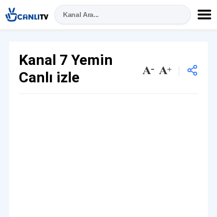
Kanal 7 Yemin
Canlı izle