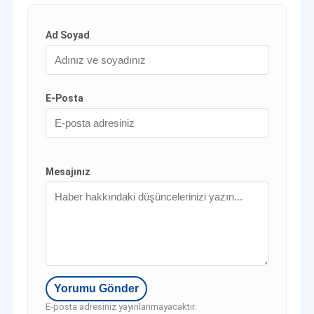
Ad Soyad
E-Posta
Mesajınız
E-posta adresiniz yayınlanmayacaktır.