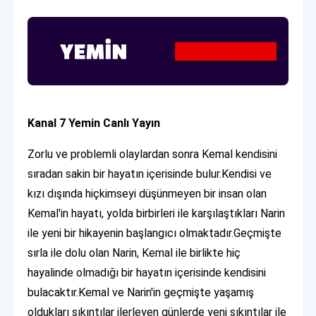
Kanal 7 Yemin Canlı Yayın
Zorlu ve problemli olaylardan sonra Kemal kendisini
sıradan sakin bir hayatın içerisinde bulur.Kendisi ve
kızı dışında hiçkimseyi düşünmeyen bir insan olan
Kemal'in hayatı, yolda birbirleri ile karşılaştıkları Narin
ile yeni bir hikayenin başlangıcı olmaktadır.Geçmişte
sırla ile dolu olan Narin, Kemal ile birlikte hiç
hayalinde olmadığı bir hayatın içerisinde kendisini
bulacaktır.Kemal ve Narin'in geçmişte yaşamış
oldukları sıkıntılar ilerleyen günlerde yeni sıkıntılar ile