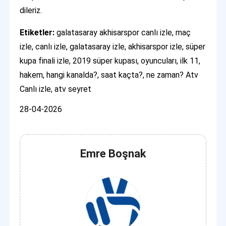
dileriz.
Etiketler:
galatasaray akhisarspor canlı izle, maç
izle, canlı izle, galatasaray izle, akhisarspor izle, süper
kupa finali izle, 2019 süper kupası, oyuncuları, ilk 11,
hakem, hangi kanalda?, saat kaçta?, ne zaman? Atv
Canlı izle, atv seyret
28-04-2026
Emre Boşnak