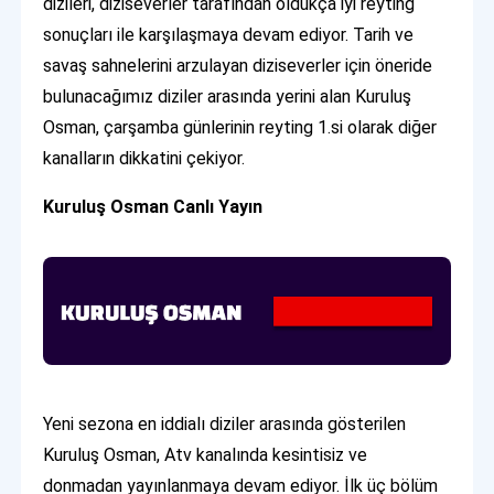
dizileri, diziseverler tarafından oldukça iyi reyting
sonuçları ile karşılaşmaya devam ediyor. Tarih ve
savaş sahnelerini arzulayan diziseverler için öneride
bulunacağımız diziler arasında yerini alan Kuruluş
Osman, çarşamba günlerinin reyting 1.si olarak diğer
kanalların dikkatini çekiyor.
Kuruluş Osman Canlı Yayın
Yeni sezona en iddialı diziler arasında gösterilen
Kuruluş Osman, Atv kanalında kesintisiz ve
donmadan yayınlanmaya devam ediyor. İlk üç bölüm