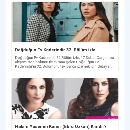
Doğduğun Ev Kaderindir 32. Bölüm izle
Doğduğun Ev Kaderindir 32.Bölüm izle; 17 Şubat Çarşamba
akşamı son bölümü ile ekrana gelen Doğduğun Ev
Kaderindir'in 32. Bölümünü tek parça izlemek için detaylar
haberimizde!
Hakim Yasemin Kaner (Ebru Özkan) Kimdir?