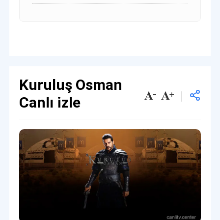
Kuruluş Osman
Canlı izle