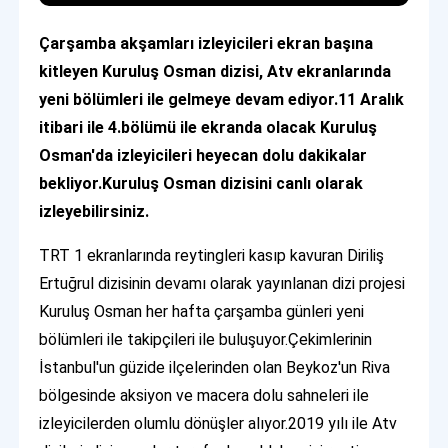
Çarşamba akşamları izleyicileri ekran başına
kitleyen Kuruluş Osman dizisi, Atv ekranlarında
yeni bölümleri ile gelmeye devam ediyor.11 Aralık
itibari ile 4.bölümü ile ekranda olacak Kuruluş
Osman'da izleyicileri heyecan dolu dakikalar
bekliyor.Kuruluş Osman dizisini canlı olarak
izleyebilirsiniz.
TRT 1 ekranlarında reytingleri kasıp kavuran Diriliş
Ertuğrul dizisinin devamı olarak yayınlanan dizi projesi
Kuruluş Osman her hafta çarşamba günleri yeni
bölümleri ile takipçileri ile buluşuyor.Çekimlerinin
İstanbul'un güzide ilçelerinden olan Beykoz'un Riva
bölgesinde aksiyon ve macera dolu sahneleri ile
izleyicilerden olumlu dönüşler alıyor.2019 yılı ile Atv