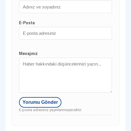
E-Posta
Mesajınız
E-posta adresiniz yayınlanmayacaktır.