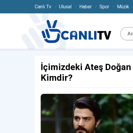
Canlı Tv
Ulusal
Haber
Spor
Müzik
İçimizdeki Ateş Doğan
Kimdir?