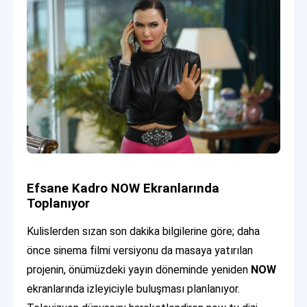
Efsane Kadro NOW Ekranlarında
Toplanıyor
Kulislerden sızan son dakika bilgilerine göre; daha
önce sinema filmi versiyonu da masaya yatırılan
projenin, önümüzdeki yayın döneminde yeniden
NOW
ekranlarında izleyiciyle buluşması planlanıyor.