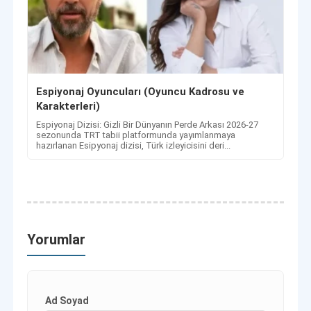
Espiyonaj Oyuncuları (Oyuncu Kadrosu ve
Karakterleri)
Espiyonaj Dizisi: Gizli Bir Dünyanın Perde Arkası 2026-27
sezonunda TRT tabii platformunda yayımlanmaya
hazırlanan Esipyonaj dizisi, Türk izleyicisini deri...
Yorumlar
Ad Soyad