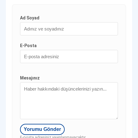
Ad Soyad
E-Posta
Mesajınız
E-posta adresiniz yayınlanmayacaktır.