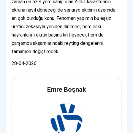
zaman en özel yere sahip olan Yıldız karakterinin
ekrana nasıl döneceği de senaryo ekibinin üzerinde
en çok durduğu konu. Fenomen yapımın bu eşsiz
üretici zekasıyla yeniden dirilmesi, hem eski
hayranlarını ekran başına kilitleyecek hem de
çarşamba akşamlarındaki reyting dengelerini
tamamen değiştirecek.
28-04-2026
Emre Boşnak