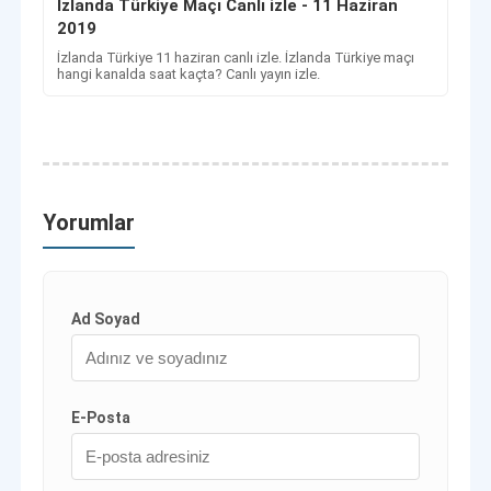
İzlanda Türkiye Maçı Canlı izle - 11 Haziran
2019
İzlanda Türkiye 11 haziran canlı izle. İzlanda Türkiye maçı
hangi kanalda saat kaçta? Canlı yayın izle.
Yorumlar
Ad Soyad
E-Posta