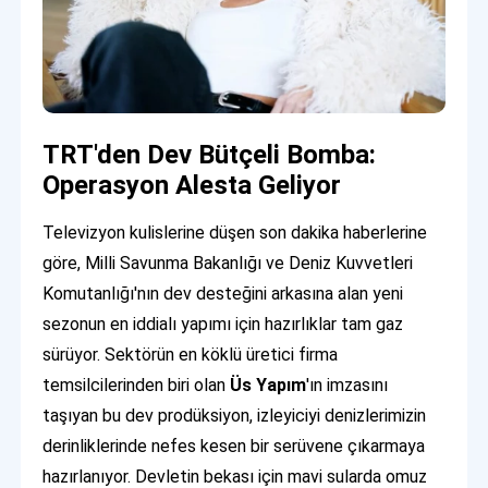
TRT'den Dev Bütçeli Bomba:
Operasyon Alesta Geliyor
Televizyon kulislerine düşen son dakika haberlerine
göre, Milli Savunma Bakanlığı ve Deniz Kuvvetleri
Komutanlığı'nın dev desteğini arkasına alan yeni
sezonun en iddialı yapımı için hazırlıklar tam gaz
sürüyor. Sektörün en köklü üretici firma
temsilcilerinden biri olan
Üs Yapım
'ın imzasını
taşıyan bu dev prodüksiyon, izleyiciyi denizlerimizin
derinliklerinde nefes kesen bir serüvene çıkarmaya
hazırlanıyor. Devletin bekası için mavi sularda omuz