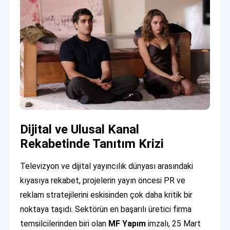
Dijital ve Ulusal Kanal
Rekabetinde Tanıtım Krizi
Televizyon ve dijital yayıncılık dünyası arasındaki
kıyasıya rekabet, projelerin yayın öncesi PR ve
reklam stratejilerini eskisinden çok daha kritik bir
noktaya taşıdı. Sektörün en başarılı üretici firma
temsilcilerinden biri olan
MF Yapım
imzalı, 25 Mart