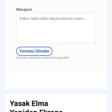
Mesajınız
E-posta adresiniz yayınlanmayacaktır.
Yasak Elma