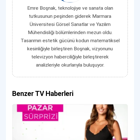
Emre Boşnak, teknolojiye ve sanata olan
tutkusunun peşinden giderek Marmara
Üniversitesi Görsel Sanatlar ve Yazılım
Mühendisliği bölümlerinden mezun oldu.
Tasarımın estetik gücünü kodun matematiksel
kesinliğiyle birleştiren Boşnak, vizyonunu
televizyon haberciliğiyle birleştirerek
analizleriyle okurlarıyla buluşuyor.
Benzer TV Haberleri