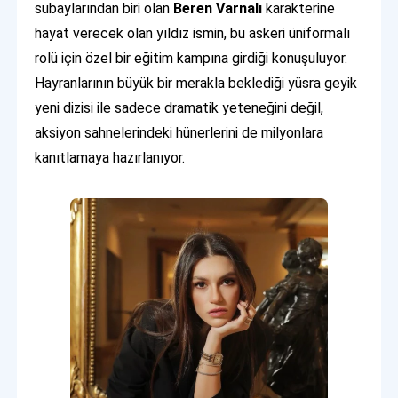
subaylarından biri olan
Beren Varnalı
karakterine
hayat verecek olan yıldız ismin, bu askeri üniformalı
rolü için özel bir eğitim kampına girdiği konuşuluyor.
Hayranlarının büyük bir merakla beklediği yüsra geyik
yeni dizisi ile sadece dramatik yeteneğini değil,
aksiyon sahnelerindeki hünerlerini de milyonlara
kanıtlamaya hazırlanıyor.