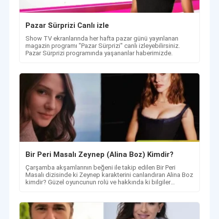
Pazar Sürprizi Canlı izle
Show TV ekranlarında her hafta pazar günü yayınlanan
magazin programı "Pazar Sürprizi" canlı izleyebilirsiniz.
Pazar Sürprizi programında yaşananlar haberimizde.
Bir Peri Masalı Zeynep (Alina Boz) Kimdir?
Çarşamba akşamlarının beğeni ile takip edilen Bir Peri
Masalı dizisinde ki Zeynep karakterini canlandıran Alina Boz
kimdir? Güzel oyuncunun rolü ve hakkında ki bilgiler
haberimizde.