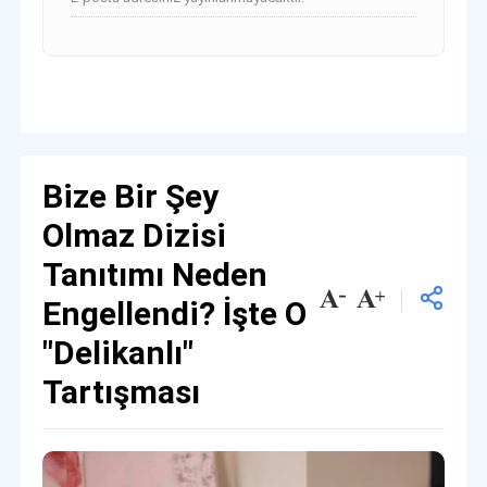
Bize Bir Şey
Olmaz Dizisi
Tanıtımı Neden
Engellendi? İşte O
"Delikanlı"
Tartışması