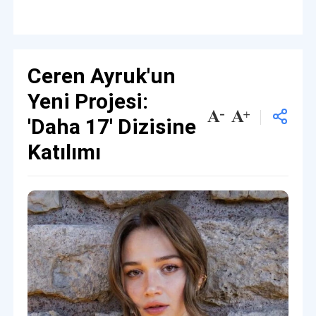
Ceren Ayruk'un
Yeni Projesi:
'Daha 17' Dizisine
Katılımı