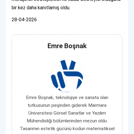
bir kez daha kanıtlamış oldu.
28-04-2026
Emre Boşnak
Emre Boşnak, teknolojiye ve sanata olan
tutkusunun peşinden giderek Marmara
Üniversitesi Görsel Sanatlar ve Yazılım
Mühendisliği bölümlerinden mezun oldu.
Tasarımın estetik gücünü kodun matematiksel