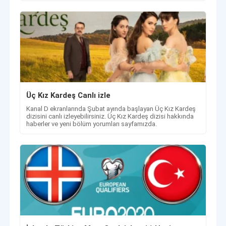
Üç Kız Kardeş Canlı izle
Kanal D ekranlarında Şubat ayında başlayan Üç Kız Kardeş
dizisini canlı izleyebilirsiniz. Üç Kız Kardeş dizisi hakkında
haberler ve yeni bölüm yorumları sayfamızda.