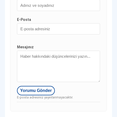
E-Posta
Mesajınız
E-posta adresiniz yayınlanmayacaktır.