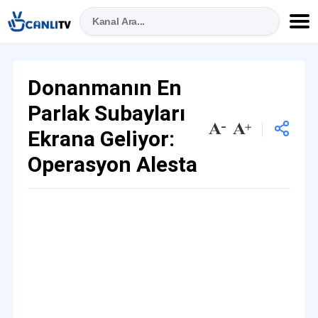
Donanmanın En
Parlak Subayları
Ekrana Geliyor:
Operasyon Alesta