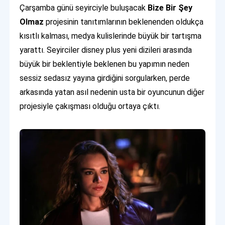
Çarşamba günü seyirciyle buluşacak
Bize Bir Şey
Olmaz
projesinin tanıtımlarının beklenenden oldukça
kısıtlı kalması, medya kulislerinde büyük bir tartışma
yarattı. Seyirciler disney plus yeni dizileri arasında
büyük bir beklentiyle beklenen bu yapımın neden
sessiz sedasız yayına girdiğini sorgularken, perde
arkasında yatan asıl nedenin usta bir oyuncunun diğer
projesiyle çakışması olduğu ortaya çıktı.