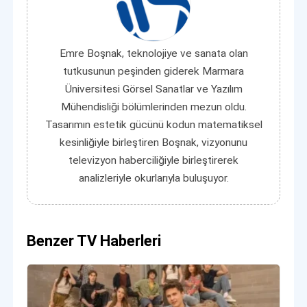
Emre Boşnak, teknolojiye ve sanata olan
tutkusunun peşinden giderek Marmara
Üniversitesi Görsel Sanatlar ve Yazılım
Mühendisliği bölümlerinden mezun oldu.
Tasarımın estetik gücünü kodun matematiksel
kesinliğiyle birleştiren Boşnak, vizyonunu
televizyon haberciliğiyle birleştirerek
analizleriyle okurlarıyla buluşuyor.
Benzer TV Haberleri