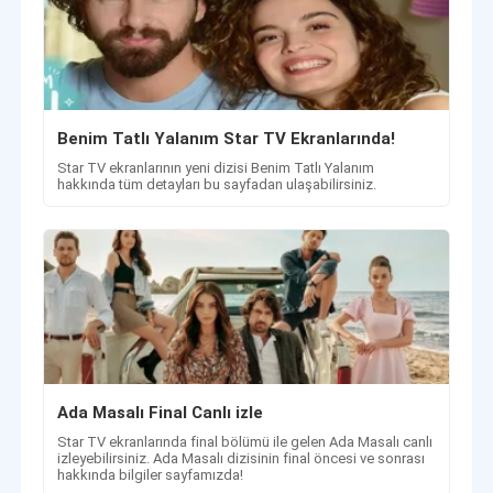
Benim Tatlı Yalanım Star TV Ekranlarında!
Star TV ekranlarının yeni dizisi Benim Tatlı Yalanım
hakkında tüm detayları bu sayfadan ulaşabilirsiniz.
Ada Masalı Final Canlı izle
Star TV ekranlarında final bölümü ile gelen Ada Masalı canlı
izleyebilirsiniz. Ada Masalı dizisinin final öncesi ve sonrası
hakkında bilgiler sayfamızda!