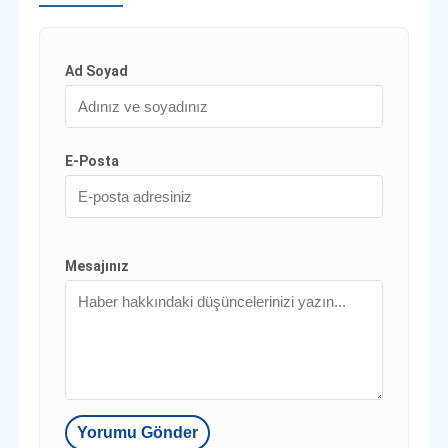
Ad Soyad
E-Posta
Mesajınız