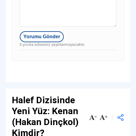
E-posta adresiniz yayınlanmayacaktır.
Halef Dizisinde
Yeni Yüz: Kenan
(Hakan Dinçkol)
Kimdir?