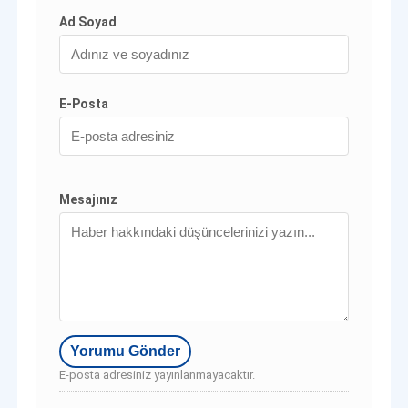
Ad Soyad
E-Posta
Mesajınız
E-posta adresiniz yayınlanmayacaktır.