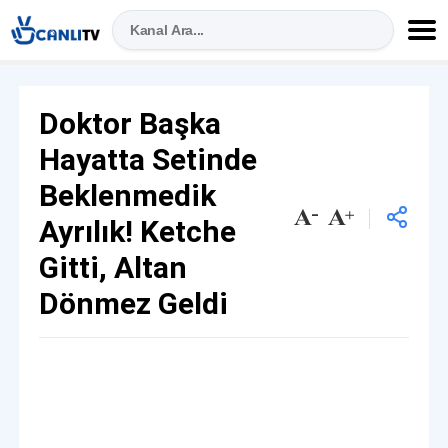
Doktor Başka
Hayatta Setinde
Beklenmedik
Ayrılık! Ketche
Gitti, Altan
Dönmez Geldi