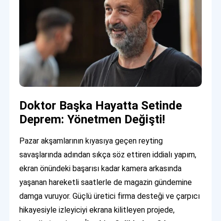
Doktor Başka Hayatta Setinde
Deprem: Yönetmen Değişti!
Pazar akşamlarının kıyasıya geçen reyting
savaşlarında adından sıkça söz ettiren iddialı yapım,
ekran önündeki başarısı kadar kamera arkasında
yaşanan hareketli saatlerle de magazin gündemine
damga vuruyor. Güçlü üretici firma desteği ve çarpıcı
hikayesiyle izleyiciyi ekrana kilitleyen projede,