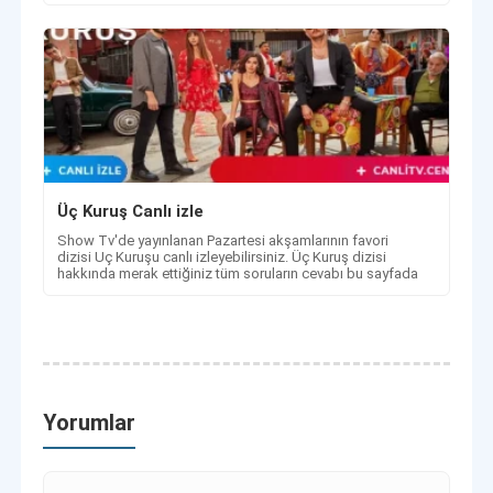
Üç Kuruş Canlı izle
Show Tv'de yayınlanan Pazartesi akşamlarının favori
dizisi Uç Kuruşu canlı izleyebilirsiniz. Üç Kuruş dizisi
hakkında merak ettiğiniz tüm soruların cevabı bu sayfada
Yorumlar