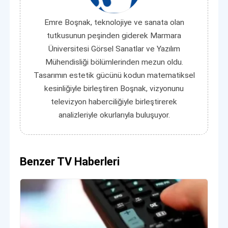
Emre Boşnak, teknolojiye ve sanata olan
tutkusunun peşinden giderek Marmara
Üniversitesi Görsel Sanatlar ve Yazılım
Mühendisliği bölümlerinden mezun oldu.
Tasarımın estetik gücünü kodun matematiksel
kesinliğiyle birleştiren Boşnak, vizyonunu
televizyon haberciliğiyle birleştirerek
analizleriyle okurlarıyla buluşuyor.
Benzer TV Haberleri