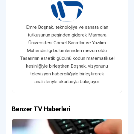
Emre Boşnak, teknolojiye ve sanata olan
tutkusunun peşinden giderek Marmara
Üniversitesi Görsel Sanatlar ve Yazılım
Mühendisliği bölümlerinden mezun oldu.
Tasarımın estetik gücünü kodun matematiksel
kesinliğiyle birleştiren Boşnak, vizyonunu
televizyon haberciliğiyle birleştirerek
analizleriyle okurlarıyla buluşuyor.
Benzer TV Haberleri