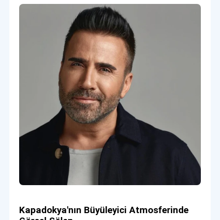
Kapadokya'nın Büyüleyici Atmosferinde