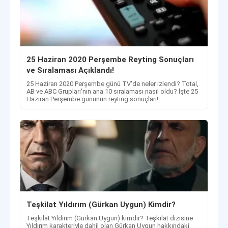
25 Haziran 2020 Perşembe Reyting Sonuçları
ve Sıralaması Açıklandı!
25 Haziran 2020 Perşembe günü TV'de neler izlendi? Total,
AB ve ABC Grupları'nın ana 10 sıralaması nasıl oldu? İşte 25
Haziran Perşembe gününün reyting sonuçları!
Teşkilat Yıldırım (Gürkan Uygun) Kimdir?
Teşkilat Yıldırım (Gürkan Uygun) kimdir? Teşkilat dizisine
Yıldırım karakteriyle dahil olan Gürkan Uygun hakkındaki