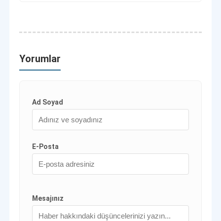
Yorumlar
Ad Soyad
E-Posta
Mesajınız