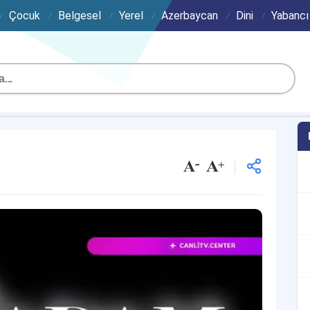
Çocuk
Belgesel
Yerel
Azerbaycan
Dini
Yabancı