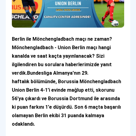
Berlin ile Mönchengladbach maçı ne zaman?
Mönchengladbach - Union Berlin maçı hangi
kanalda ve saat kaçta yayınlanacak? Sizi
ilgilendiren bu sorulara haberlerimizde yanıt
verdik.Bundesliga Almanya'nın 29.
haftalık bölümünde, Borussia Mönchengladbach
Union Berlin 4-1'i evinde mağlup etti, skorunu
56'ya çıkardı ve Borussia Dortmund ile arasında
ki puan farkını 1'e düşürdü. Son 6 maçta başarılı
olamayan Berlin ekibi 31 puanda kalmaya
odaklandı.