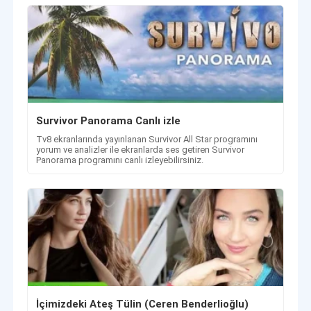
Survivor Panorama Canlı izle
Tv8 ekranlarında yayınlanan Survivor All Star programını
yorum ve analizler ile ekranlarda ses getiren Survivor
Panorama programını canlı izleyebilirsiniz.
İçimizdeki Ateş Tülin (Ceren Benderlioğlu)