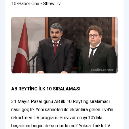
10-Haber Önü - Show Tv
AB REYTİNG İLK 10 SIRALAMASI
31 Mayıs Pazar günü AB ilk 10 Reyting sıralaması
nasıl geçti? Yeni sahneleri ile ekranlara gelen Tv8'in
rekortmen TV programı Survivor en iyi 10'daki
başarısını bugün de sürdürdü mü? Yoksa, farklı TV