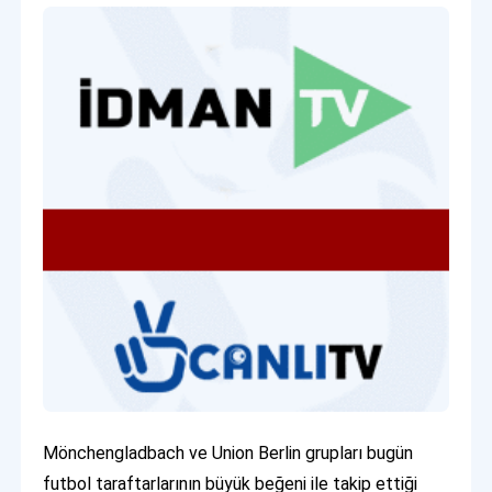
Mönchengladbach ve Union Berlin grupları bugün
futbol taraftarlarının büyük beğeni ile takip ettiği