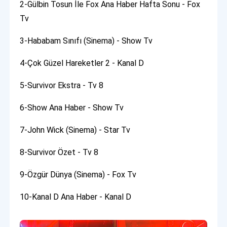
2-Gülbin Tosun İle Fox Ana Haber Hafta Sonu - Fox
Tv
3-Hababam Sınıfı (Sinema) - Show Tv
4-Çok Güzel Hareketler 2 - Kanal D
5-Survivor Ekstra - Tv 8
6-Show Ana Haber - Show Tv
7-John Wick (Sinema) - Star Tv
8-Survivor Özet - Tv 8
9-Özgür Dünya (Sinema) - Fox Tv
10-Kanal D Ana Haber - Kanal D