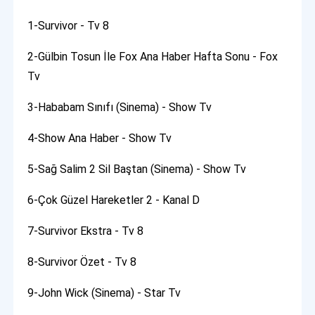
1-Survivor - Tv 8
2-Gülbin Tosun İle Fox Ana Haber Hafta Sonu - Fox
Tv
3-Hababam Sınıfı (Sinema) - Show Tv
4-Show Ana Haber - Show Tv
5-Sağ Salim 2 Sil Baştan (Sinema) - Show Tv
6-Çok Güzel Hareketler 2 - Kanal D
7-Survivor Ekstra - Tv 8
8-Survivor Özet - Tv 8
9-John Wick (Sinema) - Star Tv