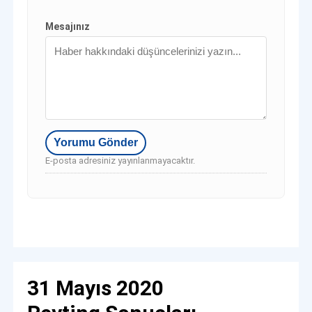
Mesajınız
E-posta adresiniz yayınlanmayacaktır.
31 Mayıs 2020