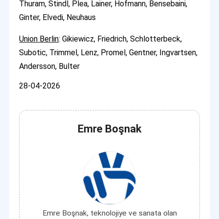
Thuram, Stindl, Plea, Lainer, Hofmann, Bensebaini,
Ginter, Elvedi, Neuhaus
Union Berlin
: Gikiewicz, Friedrich, Schlotterbeck,
Subotic, Trimmel, Lenz, Promel, Gentner, Ingvartsen,
Andersson, Bulter
28-04-2026
Emre Boşnak
Emre Boşnak, teknolojiye ve sanata olan