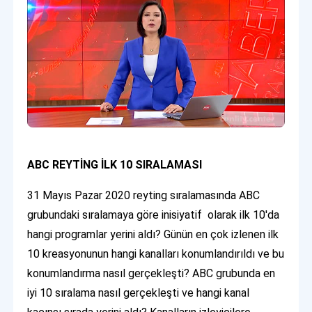
ABC REYTİNG İLK 10 SIRALAMASI
31 Mayıs Pazar 2020 reyting sıralamasında ABC
grubundaki sıralamaya göre inisiyatif olarak ilk 10'da
hangi programlar yerini aldı? Günün en çok izlenen ilk
10 kreasyonunun hangi kanalları konumlandırıldı ve bu
konumlandırma nasıl gerçekleşti? ABC grubunda en
iyi 10 sıralama nasıl gerçekleşti ve hangi kanal