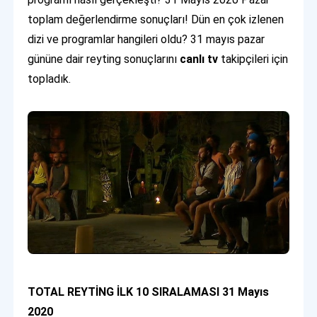
toplam değerlendirme sonuçları! Dün en çok izlenen
dizi ve programlar hangileri oldu? 31 mayıs pazar
gününe dair reyting sonuçlarını
canlı tv
takipçileri için
topladık.
TOTAL REYTİNG İLK 10 SIRALAMASI 31 Mayıs
2020