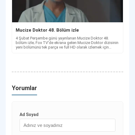
Mucize Doktor 48. Bölüm izle
4 Şubat Perşembe günü yayınlanan Mucize Doktor 48.
bölüm izle; Fox TV'de ekrana gelen Mucize Doktor dizisinin
yeni bölümünü tek parça ve full HD olarak izlemek için
detaylar.
Yorumlar
Ad Soyad