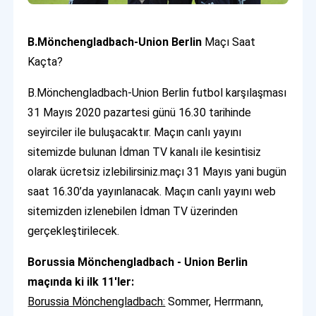
B.Mönchengladbach-Union Berlin
Maçı Saat
Kaçta?
B.Mönchengladbach-Union Berlin futbol karşılaşması
31 Mayıs 2020 pazartesi günü 16.30 tarihinde
seyirciler ile buluşacaktır. Maçın canlı yayını
sitemizde bulunan İdman TV kanalı ile kesintisiz
olarak ücretsiz izlebilirsiniz.maçı 31 Mayıs yani bugün
saat 16.30’da yayınlanacak. Maçın canlı yayını web
sitemizden izlenebilen İdman TV üzerinden
gerçekleştirilecek.
Borussia Mönchengladbach - Union Berlin
maçında ki ilk 11'ler:
Borussia Mönchengladbach:
Sommer, Herrmann,