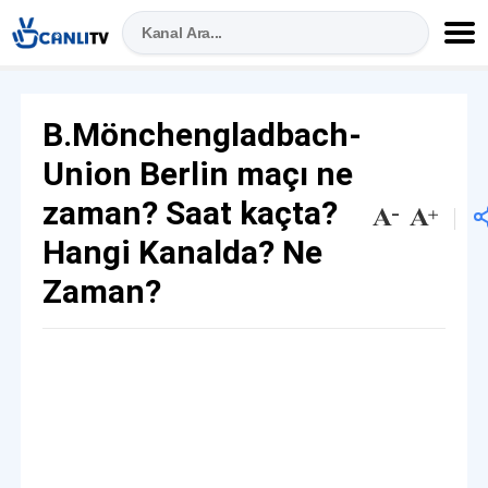
B.Mönchengladbach-
Union Berlin maçı ne
zaman? Saat kaçta?
Hangi Kanalda? Ne
Zaman?