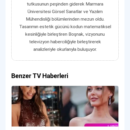
tutkusunun peşinden giderek Marmara
Üniversitesi Görsel Sanatlar ve Yazılım
Mühendisliği bölümlerinden mezun oldu.
Tasarımın estetik gücünü kodun matematiksel
kesinliğiyle birleştiren Boşnak, vizyonunu
televizyon haberciliğiyle birleştirerek
analizleriyle okurlarıyla buluşuyor.
Benzer TV Haberleri