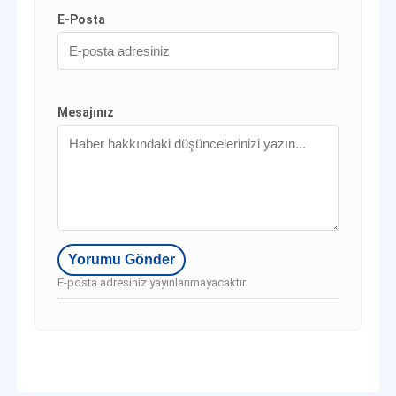
E-Posta
Mesajınız
E-posta adresiniz yayınlanmayacaktır.