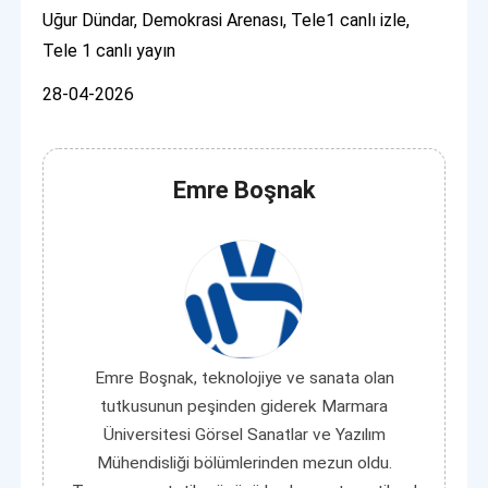
Uğur Dündar, Demokrasi Arenası, Tele1 canlı izle,
Tele 1 canlı yayın
28-04-2026
Emre Boşnak
Emre Boşnak, teknolojiye ve sanata olan
tutkusunun peşinden giderek Marmara
Üniversitesi Görsel Sanatlar ve Yazılım
Mühendisliği bölümlerinden mezun oldu.