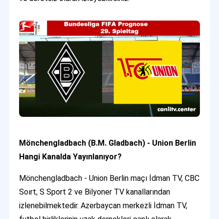
Mönchengladbach (B.M. Gladbach) - Union Berlin
Hangi Kanalda Yayınlanıyor?
Mönchengladbach - Union Berlin maçı İdman TV, CBC
Soırt, S Sport 2 ve Bilyoner TV kanallarından
izlenebilmektedir. Azerbaycan merkezli İdman TV,