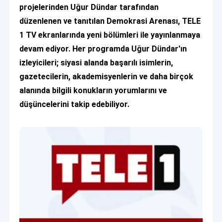
projelerinden Uğur Dündar tarafından
düzenlenen ve tanıtılan Demokrasi Arenası, TELE
1 TV ekranlarında yeni bölümleri ile yayınlanmaya
devam ediyor. Her programda Uğur Dündar'ın
izleyicileri; siyasi alanda başarılı isimlerin,
gazetecilerin, akademisyenlerin ve daha birçok
alanında bilgili konukların yorumlarını ve
düşüncelerini takip edebiliyor.