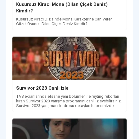
Kusursuz Kiracı Mona (Dilan Çiçek Deniz)
Kimdir?
Kusursuz Kiracı Dizisinde Mona Karakterine Can Veren
Güzel Oyuncu Dilan Çiçek Deniz Kimdir?
Survivor 2023 Canlı izle
TV8 ekranlarında efsane yeni bölümleri ile reyting rekorları
kıran Survivor 2023 yarışma programını canlı izleyebilirsiniz.
Survivor 2023 yarışmacı kadrosu detayları haberimizde.