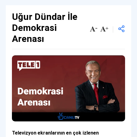
Uğur Dündar İle
Demokrasi
Arenası
Televizyon ekranlarının en çok izlenen