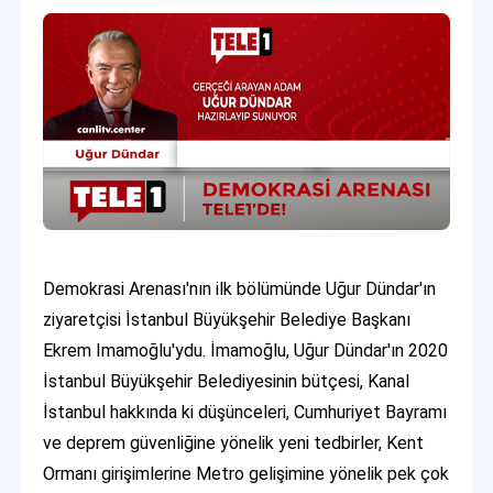
Demokrasi Arenası'nın ilk bölümünde Uğur Dündar'ın
ziyaretçisi İstanbul Büyükşehir Belediye Başkanı
Ekrem Imamoğlu'ydu. İmamoğlu, Uğur Dündar'ın 2020
İstanbul Büyükşehir Belediyesinin bütçesi, Kanal
İstanbul hakkında ki düşünceleri, Cumhuriyet Bayramı
ve deprem güvenliğine yönelik yeni tedbirler, Kent
Ormanı girişimlerine Metro gelişimine yönelik pek çok