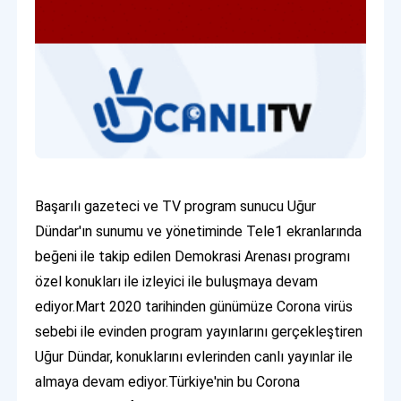
Başarılı gazeteci ve TV program sunucu Uğur
Dündar'ın sunumu ve yönetiminde Tele1 ekranlarında
beğeni ile takip edilen Demokrasi Arenası programı
özel konukları ile izleyici ile buluşmaya devam
ediyor.Mart 2020 tarihinden günümüze Corona virüs
sebebi ile evinden program yayınlarını gerçekleştiren
Uğur Dündar, konuklarını evlerinden canlı yayınlar ile
almaya devam ediyor.Türkiye'nin bu Corona