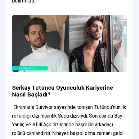
belirtmişti.
Serkay Tütüncü Oyunculuk Kariyerine
Nasıl Başladı?
Ekranlarla Survivor sayesinde tanışan Tütüncü'nün ilk
rol aldığı dizi İnsanlık Suçu dizisiydi. Sonrasında Bay
Yanlış ve Afilli Aşk dizilerinde başrolün arkadaşı
rolünü canlandırdı. Nihayet başrol olma zamanı geldi