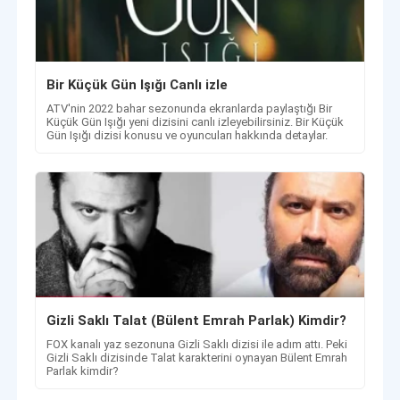
Bir Küçük Gün Işığı Canlı izle
ATV'nin 2022 bahar sezonunda ekranlarda paylaştığı Bir
Küçük Gün Işığı yeni dizisini canlı izleyebilirsiniz. Bir Küçük
Gün Işığı dizisi konusu ve oyuncuları hakkında detaylar.
Gizli Saklı Talat (Bülent Emrah Parlak) Kimdir?
FOX kanalı yaz sezonuna Gizli Saklı dizisi ile adım attı. Peki
Gizli Saklı dizisinde Talat karakterini oynayan Bülent Emrah
Parlak kimdir?