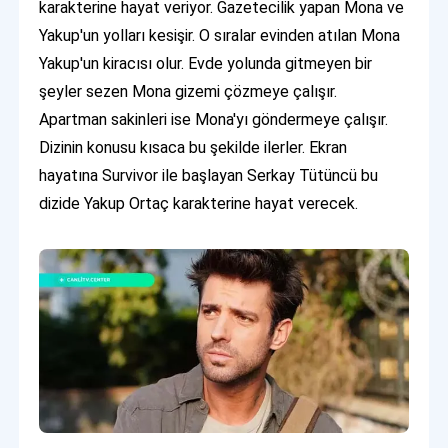
karakterine hayat veriyor. Gazetecilik yapan Mona ve
Yakup'un yolları kesişir. O sıralar evinden atılan Mona
Yakup'un kiracısı olur. Evde yolunda gitmeyen bir
şeyler sezen Mona gizemi çözmeye çalışır.
Apartman sakinleri ise Mona'yı göndermeye çalışır.
Dizinin konusu kısaca bu şekilde ilerler. Ekran
hayatına Survivor ile başlayan Serkay Tütüncü bu
dizide Yakup Ortaç karakterine hayat verecek.