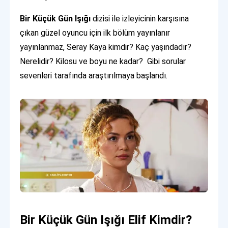
Bir Küçük Gün Işığı
dizisi ile izleyicinin karşısına
çıkan güzel oyuncu için ilk bölüm yayınlanır
yayınlanmaz, Seray Kaya kimdir? Kaç yaşındadır?
Nerelidir? Kilosu ve boyu ne kadar? Gibi sorular
sevenleri tarafında araştırılmaya başlandı.
Bir Küçük Gün Işığı Elif Kimdir?