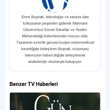
Emre Boşnak, teknolojiye ve sanata olan
tutkusunun peşinden giderek Marmara
Üniversitesi Görsel Sanatlar ve Yazılım
Mühendisliği bölümlerinden mezun oldu.
Tasarımın estetik gücünü kodun matematiksel
kesinliğiyle birleştiren Boşnak, vizyonunu
televizyon haberciliğiyle birleştirerek
analizleriyle okurlarıyla buluşuyor.
Benzer TV Haberleri