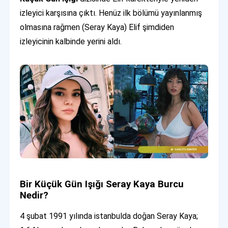
izleyici karşısına çıktı. Henüz ilk bölümü yayınlanmış
olmasına rağmen (Seray Kaya) Elif şimdiden
izleyicinin kalbinde yerini aldı.
Bir Küçük Gün Işığı Seray Kaya Burcu
Nedir?
4 şubat 1991 yılında istanbulda doğan Seray Kaya;