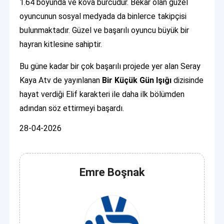
1.64 boyunda ve kova burcudur. Bekar olan güzel
oyuncunun sosyal medyada da binlerce takipçisi
bulunmaktadır. Güzel ve başarılı oyuncu büyük bir
hayran kitlesine sahiptir.
Bu güne kadar bir çok başarılı projede yer alan Seray
Kaya Atv de yayınlanan
Bir Küçük Gün Işığı
dizisinde
hayat verdiği Elif karakteri ile daha ilk bölümden
adından söz ettirmeyi başardı.
28-04-2026
Emre Boşnak