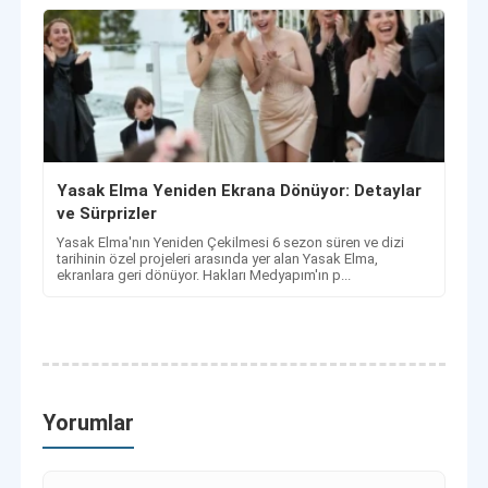
Yasak Elma Yeniden Ekrana Dönüyor: Detaylar
ve Sürprizler
Yasak Elma'nın Yeniden Çekilmesi 6 sezon süren ve dizi
tarihinin özel projeleri arasında yer alan Yasak Elma,
ekranlara geri dönüyor. Hakları Medyapım'ın p...
Yorumlar