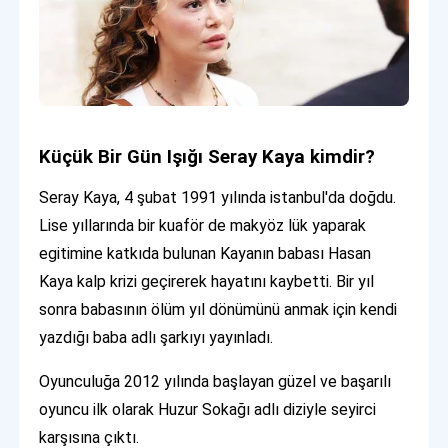
Küçük Bir Gün Işığı Seray Kaya kimdir?
Seray Kaya, 4 şubat 1991 yılında istanbul'da doğdu.
Lise yıllarında bir kuaför de makyöz lük yaparak
egitimine katkıda bulunan Kayanın babası Hasan
Kaya kalp krizi geçirerek hayatını kaybetti. Bir yıl
sonra babasının ölüm yıl dönümünü anmak için kendi
yazdığı baba adlı şarkıyı yayınladı.
Oyunculuğa 2012 yılında başlayan güzel ve başarılı
oyuncu ilk olarak Huzur Sokağı adlı diziyle seyirci
karşısına çıktı.