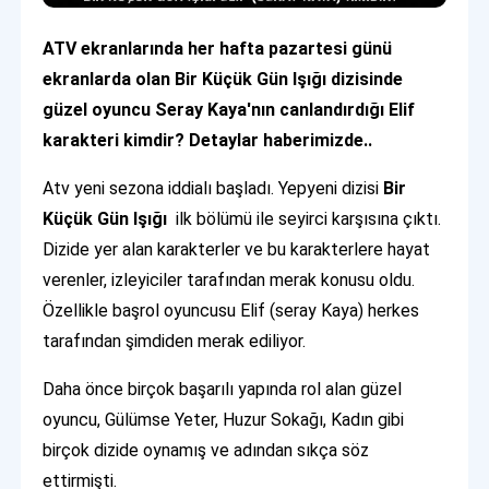
ATV ekranlarında her hafta pazartesi günü
ekranlarda olan Bir Küçük Gün Işığı dizisinde
güzel oyuncu Seray Kaya'nın canlandırdığı Elif
karakteri kimdir? Detaylar haberimizde..
Atv yeni sezona iddialı başladı. Yepyeni dizisi
Bir
Küçük Gün Işığı
ilk bölümü ile seyirci karşısına çıktı.
Dizide yer alan karakterler ve bu karakterlere hayat
verenler, izleyiciler tarafından merak konusu oldu.
Özellikle başrol oyuncusu Elif (seray Kaya) herkes
tarafından şimdiden merak ediliyor.
Daha önce birçok başarılı yapında rol alan güzel
oyuncu, Gülümse Yeter, Huzur Sokağı, Kadın gibi
birçok dizide oynamış ve adından sıkça söz
ettirmişti.