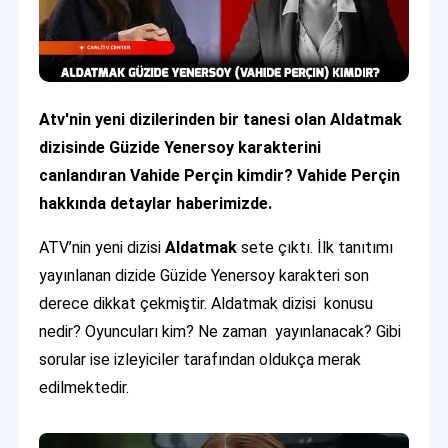
Atv'nin yeni dizilerinden bir tanesi olan Aldatmak
dizisinde Güzide Yenersoy karakterini
canlandıran Vahide Perçin kimdir? Vahide Perçin
hakkında detaylar haberimizde.
ATV’nin yeni dizisi
Aldatmak
sete çıktı. İlk tanıtımı
yayınlanan dizide Güzide Yenersoy karakteri son
derece dikkat çekmiştir. Aldatmak dizisi konusu
nedir? Oyuncuları kim? Ne zaman yayınlanacak? Gibi
sorular ise izleyiciler tarafından oldukça merak
edilmektedir.