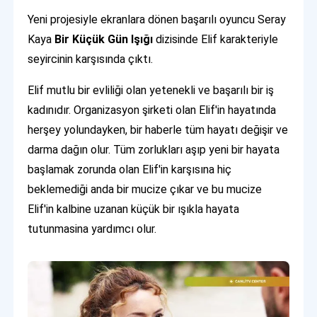
Yeni projesiyle ekranlara dönen başarılı oyuncu Seray
Kaya
Bir Küçük Gün Işığı
dizisinde Elif karakteriyle
seyircinin karşısında çıktı.
Elif mutlu bir evliliği olan yetenekli ve başarılı bir iş
kadınıdır. Organizasyon şirketi olan Elif'in hayatında
herşey yolundayken, bir haberle tüm hayatı değişir ve
darma dağın olur. Tüm zorlukları aşıp yeni bir hayata
başlamak zorunda olan Elif'in karşısına hiç
beklemediği anda bir mucize çıkar ve bu mucize
Elif'in kalbine uzanan küçük bir ışıkla hayata
tutunmasina yardımcı olur.