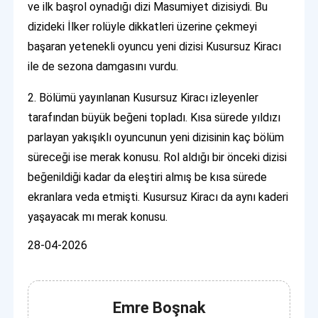
ve ilk başrol oynadığı dizi Masumiyet dizisiydi. Bu
dizideki İlker rolüyle dikkatleri üzerine çekmeyi
başaran yetenekli oyuncu yeni dizisi Kusursuz Kiracı
ile de sezona damgasını vurdu.
2. Bölümü yayınlanan Kusursuz Kiracı izleyenler
tarafından büyük beğeni topladı. Kısa sürede yıldızı
parlayan yakışıklı oyuncunun yeni dizisinin kaç bölüm
süreceği ise merak konusu. Rol aldığı bir önceki dizisi
beğenildiği kadar da eleştiri almış be kısa sürede
ekranlara veda etmişti. Kusursuz Kiracı da aynı kaderi
yaşayacak mı merak konusu.
28-04-2026
Emre Boşnak