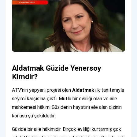
Aldatmak Güzide Yenersoy
Kimdir?
ATV’nin yepyeni projesi olan
Aldatmak
ilk tanıtımıyla
seyirci karşısına çıktı. Mutlu bir evliliği olan ve aile
mahkemesi hâkimi Güzidenin hayatını ele alan dizinin
konusu şu şekildedir;
Güzide bir aile hâkimidir. Birçok evliliği kurtarmış çok