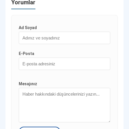
Yorumlar
Ad Soyad
E-Posta
Mesajınız