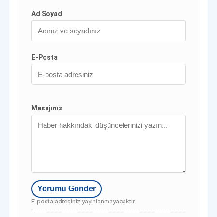
Ad Soyad
E-Posta
Mesajınız
E-posta adresiniz yayınlanmayacaktır.