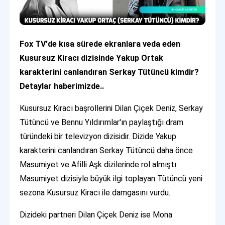
Fox TV'de kısa sürede ekranlara veda eden
Kusursuz Kiracı dizisinde Yakup Ortak
karakterini canlandıran Serkay Tütüncü kimdir?
Detaylar haberimizde..
Kusursuz Kiracı başrollerini Dilan Çiçek Deniz, Serkay
Tütüncü ve Bennu Yıldırımlar'ın paylaştığı dram
türündeki bir televizyon dizisidir. Dizide Yakup
karakterini canlandıran Serkay Tütüncü daha önce
Masumiyet ve Afilli Aşk dizilerinde rol almıştı.
Masumiyet dizisiyle büyük ilgi toplayan Tütüncü yeni
sezona Kusursuz Kiracı ile damgasını vurdu.
Dizideki partneri Dilan Çiçek Deniz ise Mona