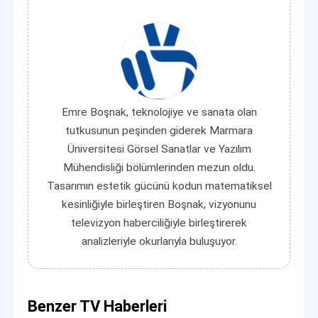
Emre Boşnak, teknolojiye ve sanata olan
tutkusunun peşinden giderek Marmara
Üniversitesi Görsel Sanatlar ve Yazılım
Mühendisliği bölümlerinden mezun oldu.
Tasarımın estetik gücünü kodun matematiksel
kesinliğiyle birleştiren Boşnak, vizyonunu
televizyon haberciliğiyle birleştirerek
analizleriyle okurlarıyla buluşuyor.
Benzer TV Haberleri