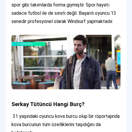
spor gibi takımlarda forma giymiştir. Spor hayatı
sadece futbol ile de sınırlı değil. Başarılı oyuncu 13
senedir profesyonel olarak Windsurf yapmaktadır.
Serkay Tütüncü Hangi Burç?
31 yaşındaki oyuncu kova burcu olup bir röportajında
kova burcunun tüm özelliklerini taşıdığını da