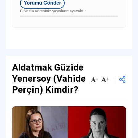
E-posta adresiniz yayınlanmayacaktır.
Aldatmak Güzide
Yenersoy (Vahide
Perçin) Kimdir?