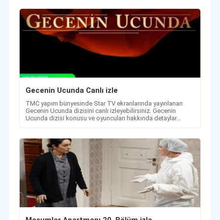
Gecenin Ucunda Canlı izle
TMC yapım bünyesinde Star TV ekranlarında yayınlanan
Gecenin Ucunda dizisini canlı izleyebilirsiniz. Gecenin
Ucunda dizisi konusu ve oyuncuları hakkında detaylar
sayfamızda.