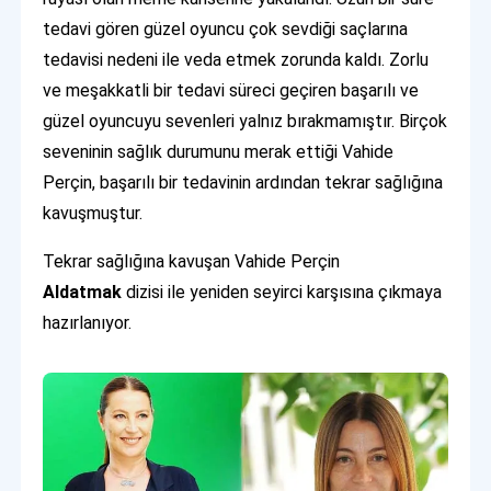
tedavi gören güzel oyuncu çok sevdiği saçlarına
tedavisi nedeni ile veda etmek zorunda kaldı. Zorlu
ve meşakkatli bir tedavi süreci geçiren başarılı ve
güzel oyuncuyu sevenleri yalnız bırakmamıştır. Birçok
seveninin sağlık durumunu merak ettiği Vahide
Perçin, başarılı bir tedavinin ardından tekrar sağlığına
kavuşmuştur.
Tekrar sağlığına kavuşan Vahide Perçin
Aldatmak
dizisi ile yeniden seyirci karşısına çıkmaya
hazırlanıyor.